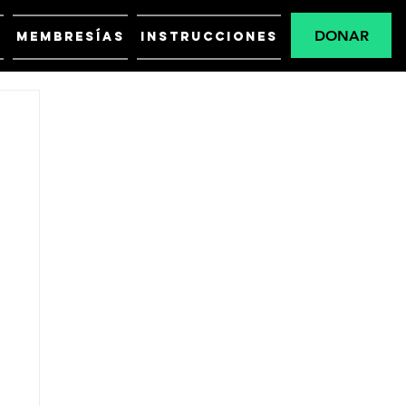
DONAR
5
MEMBRESÍAS
INSTRUCCIONES