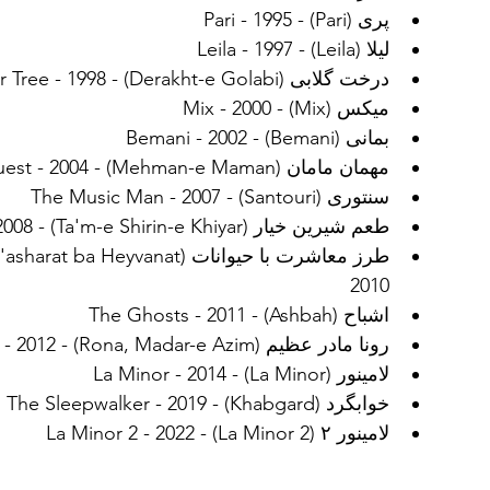
پری (Pari) - Pari - 1995
لیلا (Leila) - Leila - 1997
درخت گلابی (Derakht-e Golabi) - The Pear Tree - 1998
میکس (Mix) - Mix - 2000
بمانی (Bemani) - Bemani - 2002
مهمان مامان (Mehman-e Maman) - Mama's Guest - 2004
سنتوری (Santouri) - The Music Man - 2007
طعم شیرین خیار (Ta'm-e Shirin-e Khiyar) - The Sweet Taste of Cucumber - 2008
2010
اشباح (Ashbah) - The Ghosts - 2011
رونا مادر عظیم (Rona, Madar-e Azim) - Rona, Mother of Majid - 2012
لامینور (La Minor) - La Minor - 2014
خوابگرد (Khabgard) - The Sleepwalker - 2019
لامینور ۲ (La Minor 2) - La Minor 2 - 2022