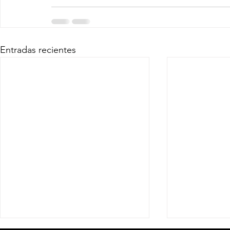
Entradas recientes